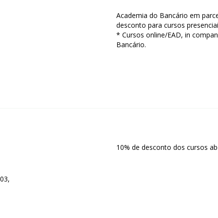
Academia do Bancário em par
desconto para cursos presencia
* Cursos online/EAD, in compan
Bancário.
10% de desconto dos cursos ab
603,