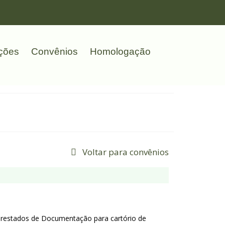
ções
Convênios
Homologação
Voltar para convênios
prestados de Documentação para cartório de