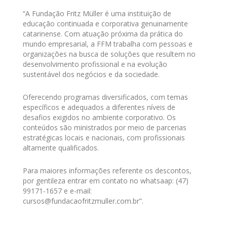
“A Fundação Fritz Müller é uma instituição de
educação continuada e corporativa genuinamente
catarinense. Com atuação próxima da prática do
mundo empresarial, a FFM trabalha com pessoas e
organizações na busca de soluções que resultem no
desenvolvimento profissional e na evolução
sustentável dos negócios e da sociedade.
Oferecendo programas diversificados, com temas
específicos e adequados a diferentes níveis de
desafios exigidos no ambiente corporativo. Os
conteúdos são ministrados por meio de parcerias
estratégicas locais e nacionais, com profissionais
altamente qualificados.
Para maiores informações referente os descontos,
por gentileza entrar em contato no whatsaap: (47)
99171-1657 e e-mail:
cursos@fundacaofritzmuller.com.br”.