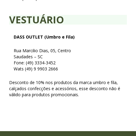
VESTUÁRIO
DASS OUTLET (Umbro e Fila)
Rua Marcilio Dias, 05, Centro
Saudades – SC
Fone: (49) 3334-3452
Wats (49) 9 9903 2666
Desconto de 10% nos produtos da marca umbro e fila,
calçados confecções e acessórios, esse desconto não é
válido para produtos promocionais.