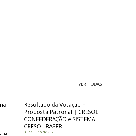
VER TODAS
nal
Resultado da Votação –
Proposta Patronal | CRESOL
CONFEDERAÇÃO e SISTEMA
CRESOL BASER
30 de julho de 2026
tema