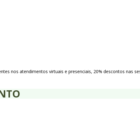
tes nos atendimentos virtuais e presenciais, 20% descontos nas se
ENTO