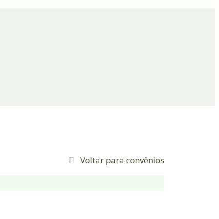
Voltar para convênios