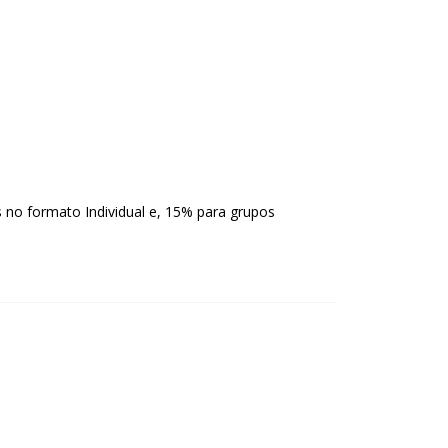
 no formato Individual e, 15% para grupos