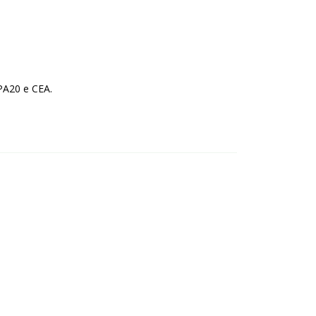
PA20 e CEA.