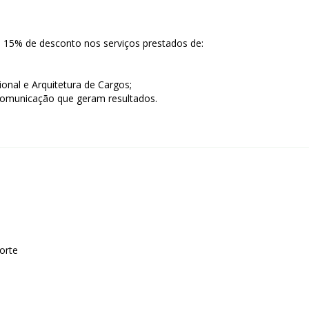
 15% de desconto nos serviços prestados de:
onal e Arquitetura de Cargos;
comunicação que geram resultados.
orte