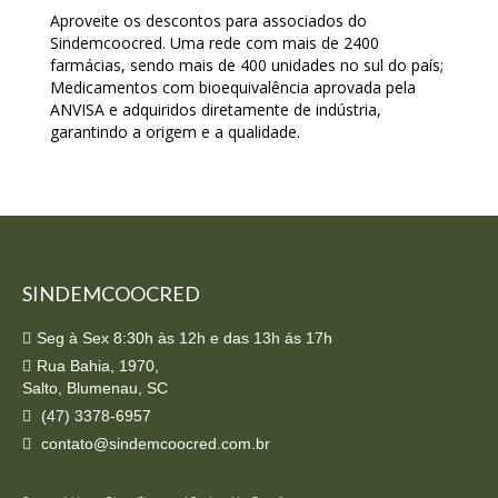
Aproveite os descontos para associados do
Sindemcoocred. Uma rede com mais de 2400
farmácias, sendo mais de 400 unidades no sul do país;
Medicamentos com bioequivalência aprovada pela
ANVISA e adquiridos diretamente de indústria,
garantindo a origem e a qualidade.
SINDEMCOOCRED
Seg à Sex 8:30h às 12h e das 13h ás 17h
Rua Bahia, 1970,
Salto, Blumenau, SC
(47) 3378-6957
contato@sindemcoocred.com.br