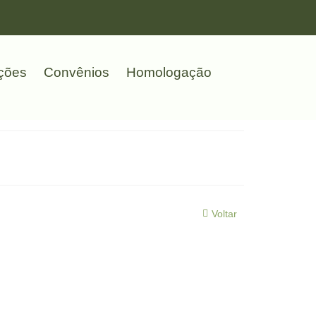
ções
Convênios
Homologação
Voltar