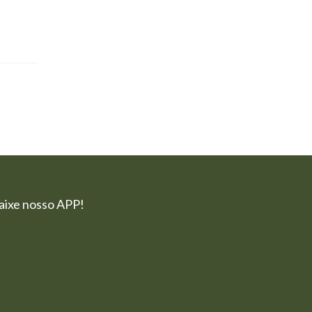
aixe nosso APP!