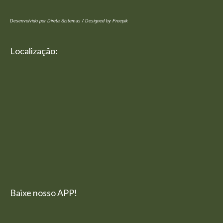
Desenvolvido por Direta Sistemas /
Designed by Freepik
Localização:
Baixe nosso APP!