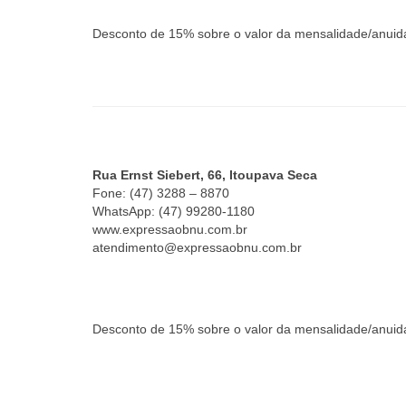
Desconto de 15% sobre o valor da mensalidade/anuid
Rua Ernst Siebert, 66, Itoupava Seca
Fone: (47) 3288 – 8870
WhatsApp: (47) 99280-1180
www.expressaobnu.com.br
atendimento@expressaobnu.com.br
Desconto de 15% sobre o valor da mensalidade/anuid