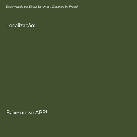
Desenvolvido por Direta Sistemas /
Designed by Freepik
Localização:
Baixe nosso APP!