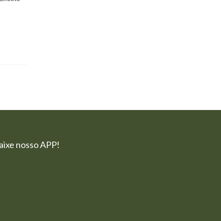
aixe nosso APP!