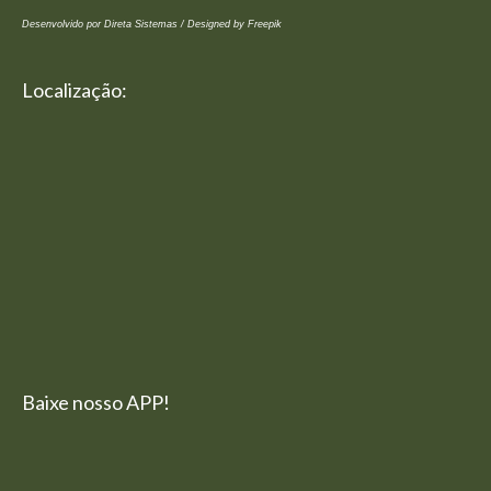
Desenvolvido por Direta Sistemas /
Designed by Freepik
Localização:
Baixe nosso APP!