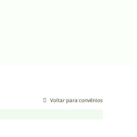
Voltar para convênios