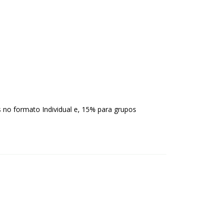
 no formato Individual e, 15% para grupos