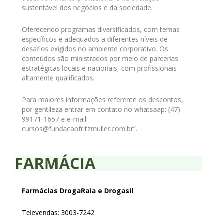
sustentável dos negócios e da sociedade.
Oferecendo programas diversificados, com temas
específicos e adequados a diferentes níveis de
desafios exigidos no ambiente corporativo. Os
conteúdos são ministrados por meio de parcerias
estratégicas locais e nacionais, com profissionais
altamente qualificados.
Para maiores informações referente os descontos,
por gentileza entrar em contato no whatsaap: (47)
99171-1657 e e-mail:
cursos@fundacaofritzmuller.com.br”.
FARMÁCIA
Farmácias DrogaRaia e Drogasil
Televendas: 3003-7242