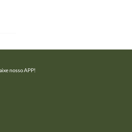
aixe nosso APP!