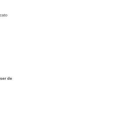
cato
ser de