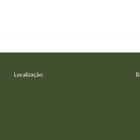
Localização:
B