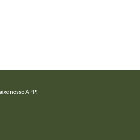
aixe nosso APP!