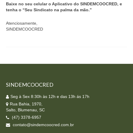
Baixe no seu celular o Aplicativo do SINDEMCOOCRED, e
tenha o “Seu Sindicato na palma da mão.”
Atenciosamente,
SINDEMCOOCRED
SINDEMCOOCRED
Seg à Sex 8:30h às 12h e das 13h ás 17h
Rua Bahia, 1970,
Salto, Blumenau, SC
(47) 3378-6957
contato@sindemcoocred.com.br