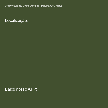
Desenvolvido por Direta Sistemas /
Designed by Freepik
Localização:
Baixe nosso APP!