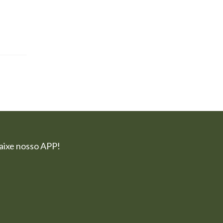
aixe nosso APP!