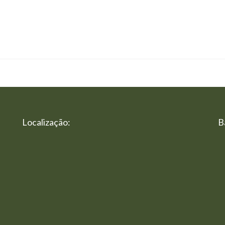
Localização:
B