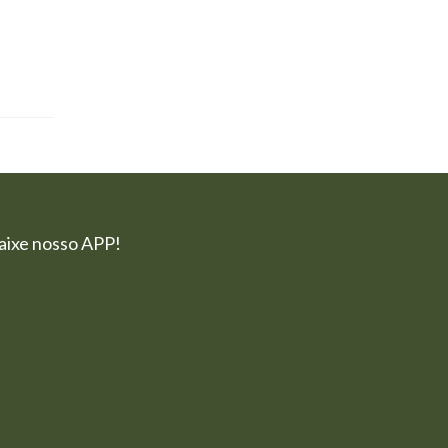
aixe nosso APP!