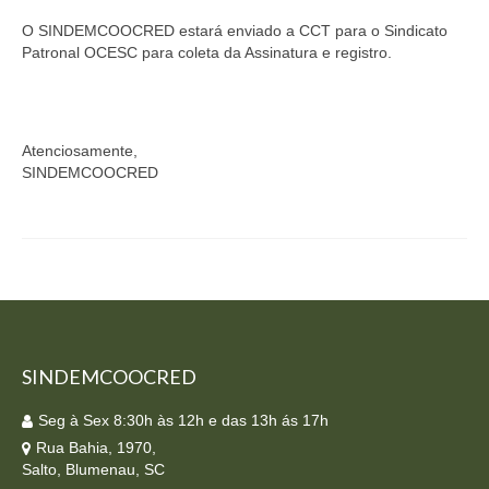
O SINDEMCOOCRED estará enviado a CCT para o Sindicato
Patronal OCESC para coleta da Assinatura e registro.
Atenciosamente,
SINDEMCOOCRED
SINDEMCOOCRED
Seg à Sex 8:30h às 12h e das 13h ás 17h
Rua Bahia, 1970,
Salto, Blumenau, SC